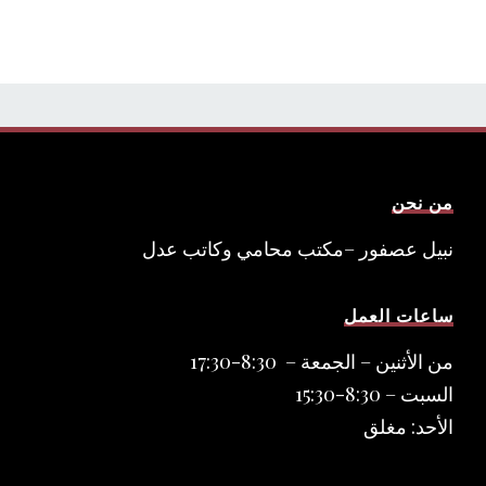
من نحن
نبيل عصفور –مكتب محامي وكاتب عدل
ساعات العمل
من الأثنين – الجمعة – 8:30-17:30
السبت – 8:30-15:30
الأحد: مغلق