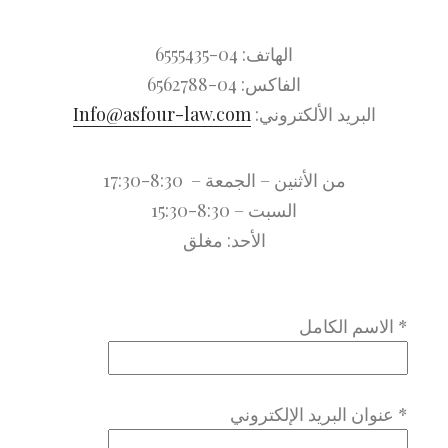
الهاتف: 04-6555435
الفاكس: 04-6562788
البريد الألكتروني:
Info@asfour-law.com
من الأثنين – الجمعة – 8:30-17:30
السبت – 8:30-15:30
الأحد: مغلق
الاسم الكامل *
عنوان البريد الإلكتروني *